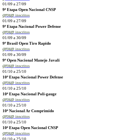
01/09 a 27/09
9ª Etapa Open Nacional CNSP
group
inscritos
01/09 a 27/09
9º Etapa Nacional Power Defense
group
inscritos
01/09 a 30/09
9º Brasil Open Tiro Rapido
group
inscritos
01/09 a 30/09
9º Open Nacional Manejo Javali
group
inscritos
01/10 a 25/10
10º Etapa Nacional Power Defense
group
inscritos
01/10 a 25/10
10ª Etapa Nacional Poli-gauge
group
inscritos
01/10 a 25/10
10ª Nacional Ar Comprimido
group
inscritos
01/10 a 25/10
10ª Etapa Open Nacional CNSP
group
inscritos
01/10 a 25/10