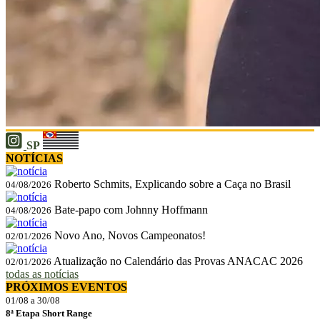
SP
NOTÍCIAS
Roberto Schmits, Explicando sobre a Caça no Brasil
04/08/2026
Bate-papo com Johnny Hoffmann
04/08/2026
Novo Ano, Novos Campeonatos!
02/01/2026
Atualização no Calendário das Provas ANACAC 2026
02/01/2026
todas as notícias
PRÓXIMOS EVENTOS
01/08 a 30/08
8ª Etapa Short Range