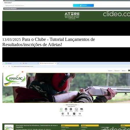
Para o Clube - Tutorial Lançamentos de
13/03/2025
Resultados/inscrições de Atletas!